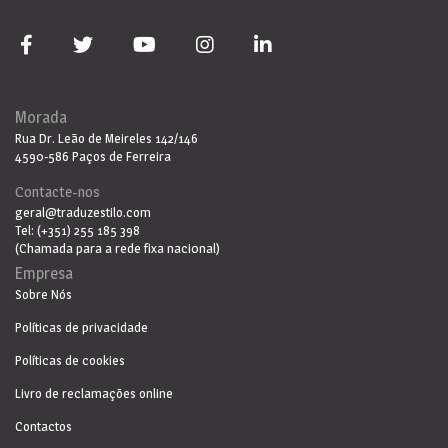
Morada
Rua Dr. Leão de Meireles 142/146
4590-586 Paços de Ferreira
Contacte-nos
geral@traduzestilo.com
Tel: (+351) 255 185 398
(Chamada para a rede fixa nacional)
Empresa
Sobre Nós
Políticas de privacidade
Políticas de cookies
Livro de reclamações online
Contactos