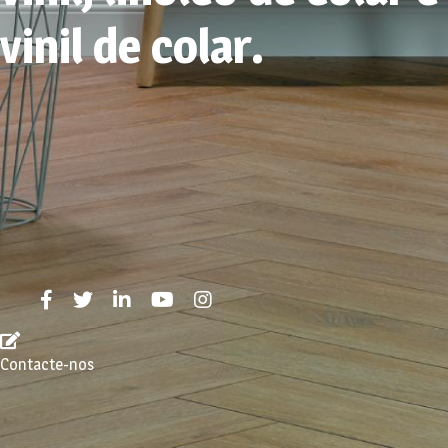
vinil de colar.
Contacte-nos