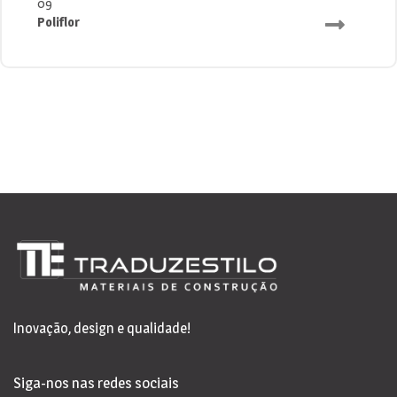
09
Poliflor
Inovação, design e qualidade!
Siga-nos nas redes sociais