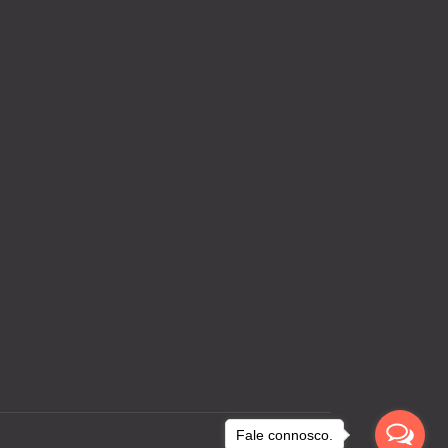
Fale connosco.