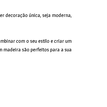
uer decoração única, seja moderna,
mbinar com o seu estilo e criar um
em madeira são perfeitos para a sua