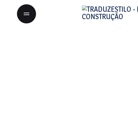
Sobre nós
Produtos
Contactos
Tarkett