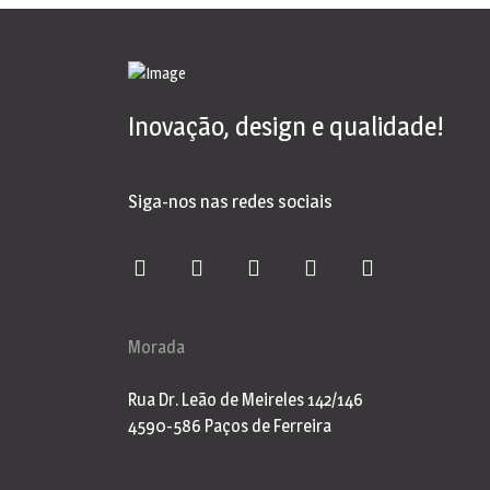
Inovação, design e qualidade!
Siga-nos nas redes sociais
Morada
Rua Dr. Leão de Meireles 142/146
4590-586 Paços de Ferreira