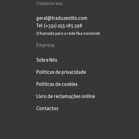
Contacte-nos
geral@traduzestilo.com
Tel: (+351) 255 185 398
(Chamada para a rede fixa nacional)
Empresa
Sobre Nós
Políticas de privacidade
Políticas de cookies
Livro de reclamações online
Contactos