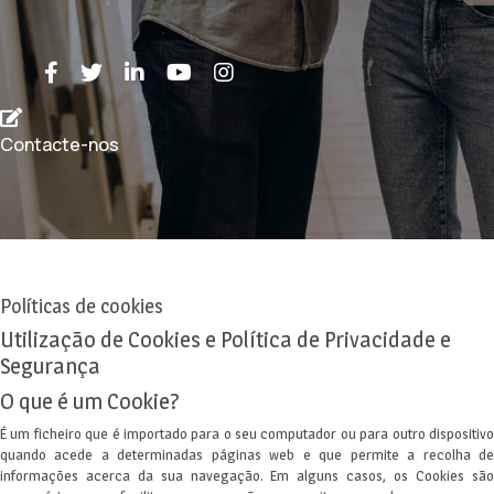
Contacte-nos
Políticas de cookies
Utilização de Cookies e Política de Privacidade e
Segurança
O que é um Cookie?
É um ficheiro que é importado para o seu computador ou para outro dispositivo
quando acede a determinadas páginas web e que permite a recolha de
informações acerca da sua navegação. Em alguns casos, os Cookies são