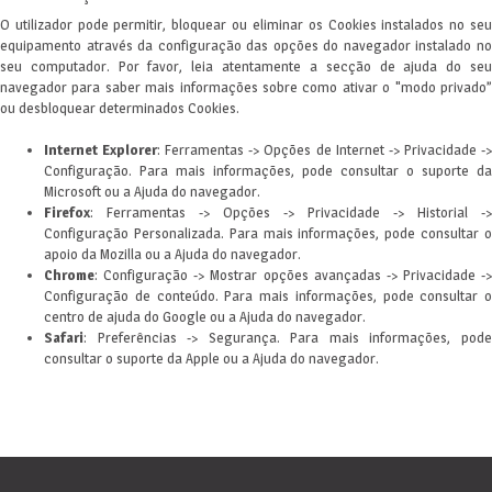
O utilizador pode permitir, bloquear ou eliminar os Cookies instalados no seu
equipamento através da configuração das opções do navegador instalado no
seu computador. Por favor, leia atentamente a secção de ajuda do seu
navegador para saber mais informações sobre como ativar o "modo privado”
ou desbloquear determinados Cookies.
Internet Explorer
: Ferramentas -> Opções de Internet -> Privacidade -
Configuração. Para mais informações, pode consultar o suporte da
Microsoft ou a Ajuda do navegador.
Firefox
: Ferramentas -> Opções -> Privacidade -> Historial ->
Configuração Personalizada. Para mais informações, pode consultar o
apoio da Mozilla ou a Ajuda do navegador.
Chrome
: Configuração -> Mostrar opções avançadas -> Privacidade ->
Configuração de conteúdo. Para mais informações, pode consultar o
centro de ajuda do Google ou a Ajuda do navegador.
Safari
: Preferências -> Segurança. Para mais informações, pode
consultar o suporte da Apple ou a Ajuda do navegador.