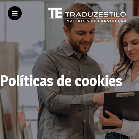
Políticas de cookies