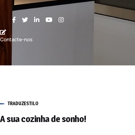
Contacte-nos
TRADUZESTILO
A sua cozinha de sonho!