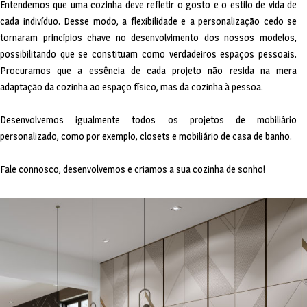
Entendemos que uma cozinha deve refletir o gosto e o estilo de vida de
cada indivíduo. Desse modo, a flexibilidade e a personalização cedo se
tornaram princípios chave no desenvolvimento dos nossos modelos,
possibilitando que se constituam como verdadeiros espaços pessoais.
Procuramos que a essência de cada projeto não resida na mera
adaptação da cozinha ao espaço físico, mas da cozinha à pessoa.
Desenvolvemos igualmente todos os projetos de mobiliário
personalizado, como por exemplo, closets e mobiliário de casa de banho.
Fale connosco, desenvolvemos e criamos a sua cozinha de sonho!