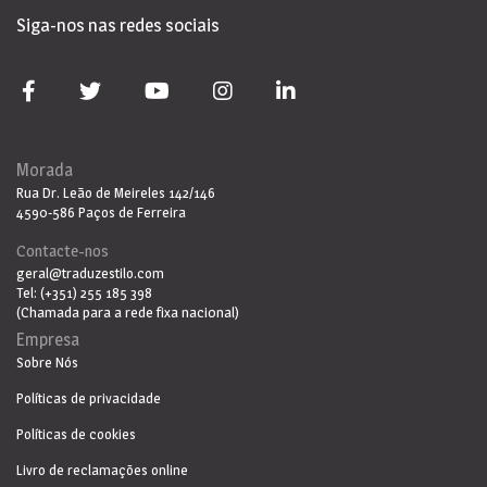
Siga-nos nas redes sociais
Morada
Rua Dr. Leão de Meireles 142/146
4590-586 Paços de Ferreira
Contacte-nos
geral@traduzestilo.com
Tel: (+351) 255 185 398
(Chamada para a rede fixa nacional)
Empresa
Sobre Nós
Políticas de privacidade
Políticas de cookies
Livro de reclamações online