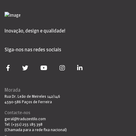
Inovação, design e qualidade!
Siga-nos nas redes sociais
Morada
Rua Dr. Leão de Meireles 142/146
4590-586 Paços de Ferreira
Contacte-nos
geral@traduzestilo.com
Tel: (+351) 255 185 398
(Chamada para a rede fixa nacional)