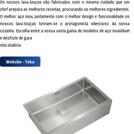
Os nossos lava-louças são fabricados com o mesmo cuidado que um
chef prepara as melhores receitas, procurando os melhores ingredientes.
O melhor aço inox, juntamente com o melhor design e funcionalidade os
nossos lava-louças tornam-se o protagonista silencioso da nossa
cozinha. Escolha entre a nossa vasta gama de modelos de aço inoxidável
e desfrute de gara
ntia vitalícia.
Website - Teka