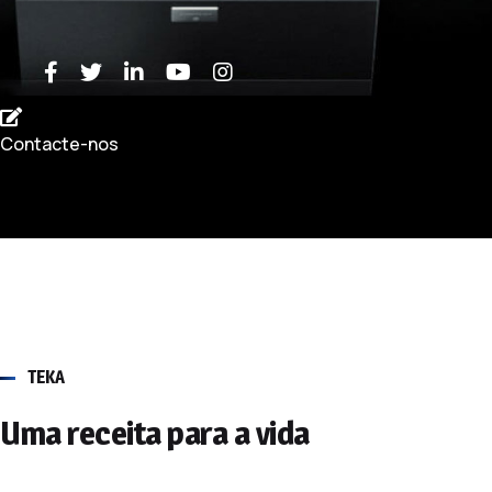
Contacte-nos
TEKA
Uma receita para a vida