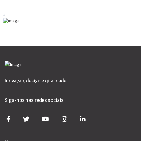
+
Inovação, design e qualidade!
Siga-nos nas redes sociais