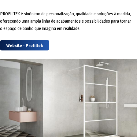
PROFILTEK é sinônimo de personalização, qualidade e soluções à medida,
oferecendo uma ampla linha de acabamentos e possibilidades para tornar
o espaço de banho que imagina em realidade.
Website - Profiltek