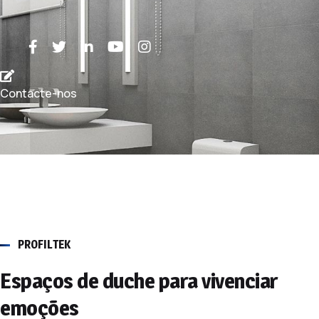
Contacte-nos
PROFILTEK
Espaços de duche para vivenciar
emoções