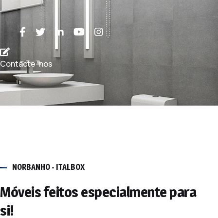
Contacte-nos
NORBANHO - ITALBOX
Móveis feitos especialmente para
si!