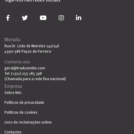
Morada
Rua Dr. Leão de Meireles 142/146
4590-586 Paços de Ferreira
Contacte-nos
geral@traduzestilo.com
Tel: (+351) 255 185 398
(Chamada para a rede fixa nacional)
Empresa
Sobre Nós
Políticas de privacidade
Políticas de cookies
Livro de reclamações online
Contactos