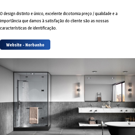
O design distinto e único, excelente dicotomia preço / qualidade e a
importância que damos à satisfação do cliente são as nossas
características de identificação.
Website - Norbanho