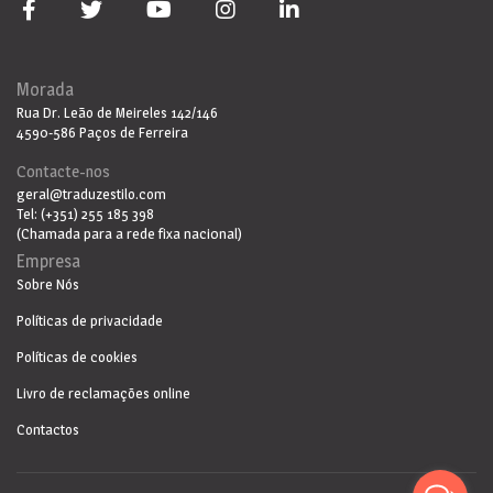
Morada
Rua Dr. Leão de Meireles 142/146
4590-586 Paços de Ferreira
Contacte-nos
geral@traduzestilo.com
Tel: (+351) 255 185 398
(Chamada para a rede fixa nacional)
Empresa
Sobre Nós
Políticas de privacidade
Políticas de cookies
Livro de reclamações online
Contactos