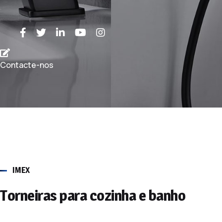
Contacte-nos
IMEX
Torneiras para cozinha e banho