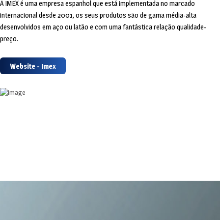
A IMEX é uma empresa espanhol que está implementada no marcado
internacional desde 2001, os seus produtos são de gama média-alta
desenvolvidos em aço ou latão e com uma fantástica relação qualidade-
preço.
Website - Imex