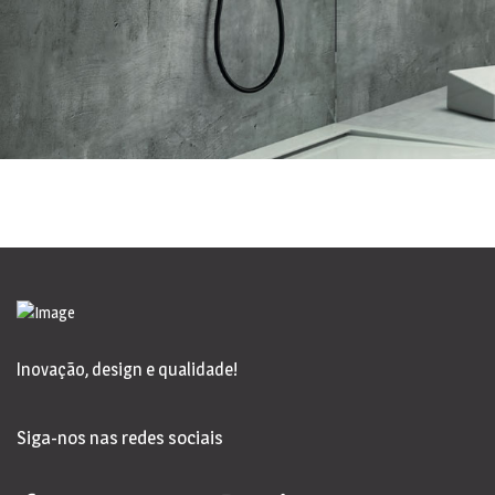
Inovação, design e qualidade!
Siga-nos nas redes sociais