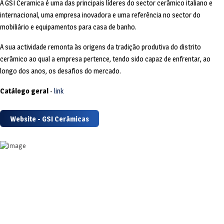
A GSI Ceramica é uma das principais líderes do sector cerâmico italiano e
internacional, uma empresa inovadora e uma referência no sector do
mobiliário e equipamentos para casa de banho.
A sua actividade remonta às origens da tradição produtiva do distrito
cerâmico ao qual a empresa pertence, tendo sido capaz de enfrentar, ao
longo dos anos, os desafios do mercado.
Catálogo geral
-
link
Website - GSI Cerâmicas