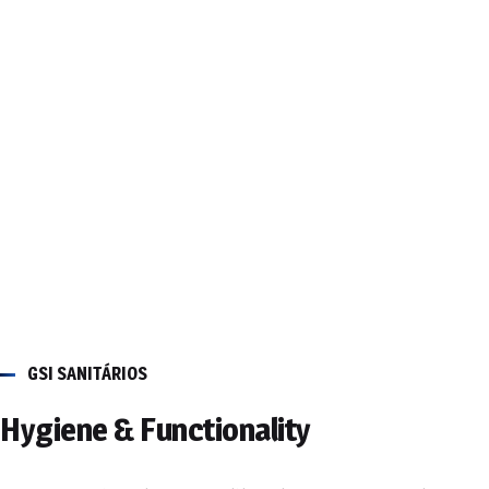
Contacte-nos
GSI SANITÁRIOS
Hygiene & Functionality