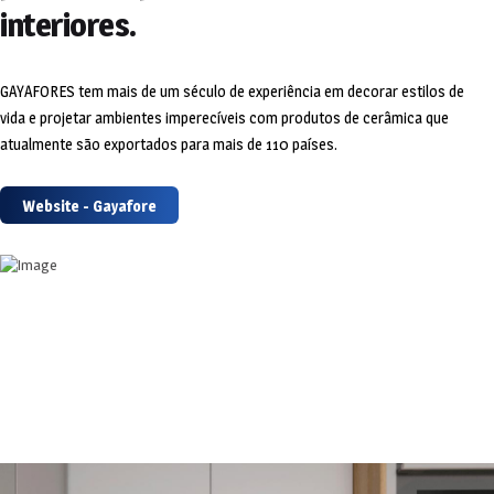
interiores.
GAYAFORES tem mais de um século de experiência em decorar estilos de
vida e projetar ambientes imperecíveis com produtos de cerâmica que
atualmente são exportados para mais de 110 países.
Website - Gayafore