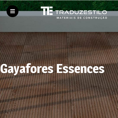
Gayafores Essences