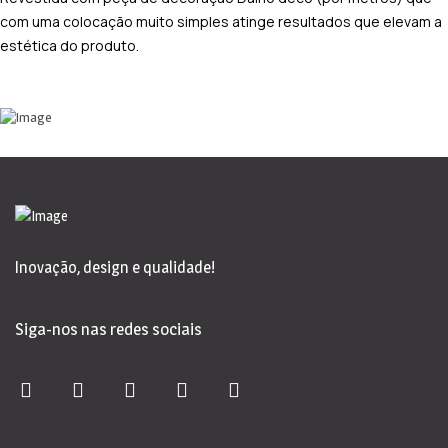
com uma colocação muito simples atinge resultados que elevam a
estética do produto.
Inovação, design e qualidade!
Siga-nos nas redes sociais