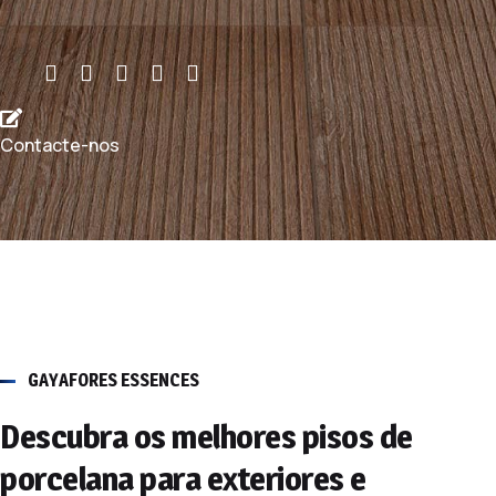
Contacte-nos
GAYAFORES ESSENCES
Descubra os melhores pisos de
porcelana para exteriores e