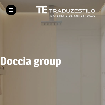
Doccia group