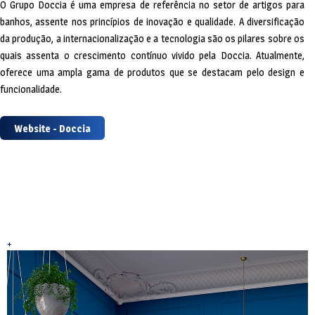
O Grupo Doccia é uma empresa de referência no setor de artigos para
banhos, assente nos princípios de inovação e qualidade. A diversificação
da produção, a internacionalização e a tecnologia são os pilares sobre os
quais assenta o crescimento contínuo vivido pela Doccia. Atualmente,
oferece uma ampla gama de produtos que se destacam pelo design e
funcionalidade.
Website - Doccia
+