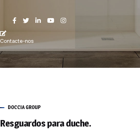
Contacte-nos
DOCCIA GROUP
Resguardos para duche.