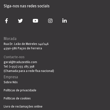
Siga-nos nas redes sociais
Morada
Rua Dr. Leão de Meireles 142/146
4590-586 Paços de Ferreira
Contacte-nos
geral@traduzestilo.com
Tel: (+351) 255 185 398
(Chamada para a rede fixa nacional)
Empresa
Sobre Nós
Políticas de privacidade
Políticas de cookies
Livro de reclamações online